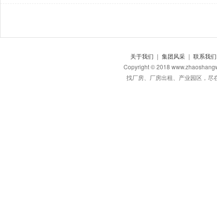
关于我们
|
集团风采
|
联系我们
Copyright © 2018 www.zhaos
找厂房、厂房出租、产业园区，